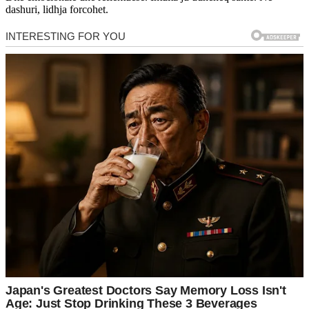
dashuri, lidhja forcohet.